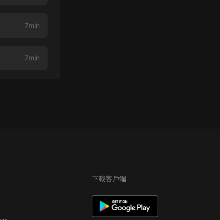
7min
7min
下載客戶端