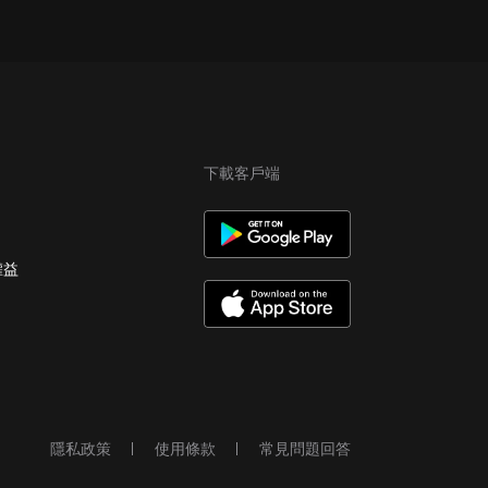
下載客戶端
權益
隱私政策
使用條款
常見問題回答