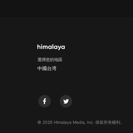
Apple Store取消訂閱方法
G
選擇您的地區
中國台湾
© 2026 Himalaya Media, Inc. 保留所有權利。