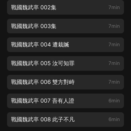
戰國魏武卒 002集
7min
戰國魏武卒 003集
7min
戰國魏武卒 004 遭栽贓
7min
戰國魏武卒 005 汝可知罪
7min
戰國魏武卒 006 雙方對峙
7min
戰國魏武卒 007 吾有人證
6min
戰國魏武卒 008 此子不凡
6min