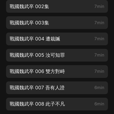
戰國魏武卒 002集
7min
戰國魏武卒 003集
7min
戰國魏武卒 004 遭栽贓
7min
戰國魏武卒 005 汝可知罪
7min
戰國魏武卒 006 雙方對峙
7min
戰國魏武卒 007 吾有人證
6min
戰國魏武卒 008 此子不凡
6min