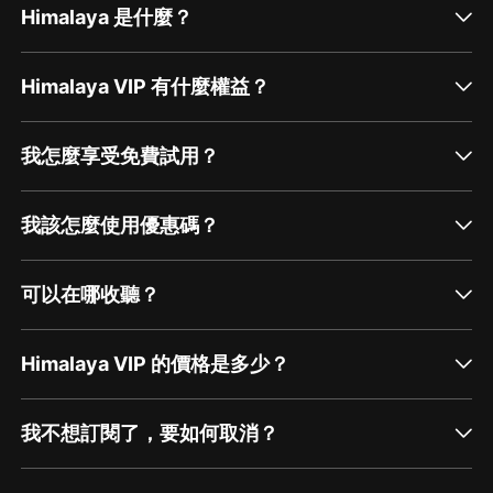
Himalaya 是什麼？
Himalaya VIP 有什麼權益？
我怎麼享受免費試用？
我該怎麼使用優惠碼？
可以在哪收聽？
Himalaya VIP 的價格是多少？
我不想訂閱了，要如何取消？
通過網頁端訂閱如何取消？