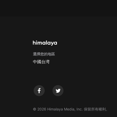
Apple Store取消訂閱方法
G
選擇您的地區
中國台湾
© 2026 Himalaya Media, Inc. 保留所有權利。