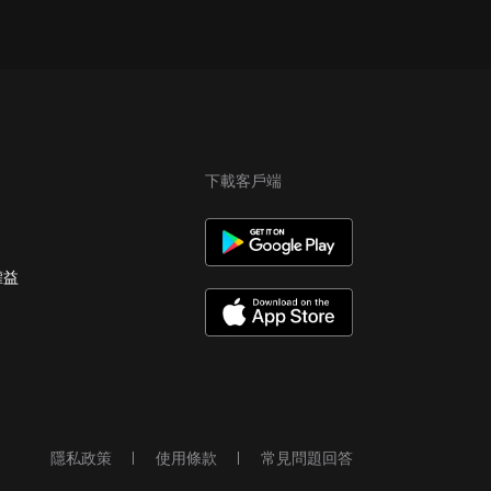
下載客戶端
權益
隱私政策
使用條款
常見問題回答