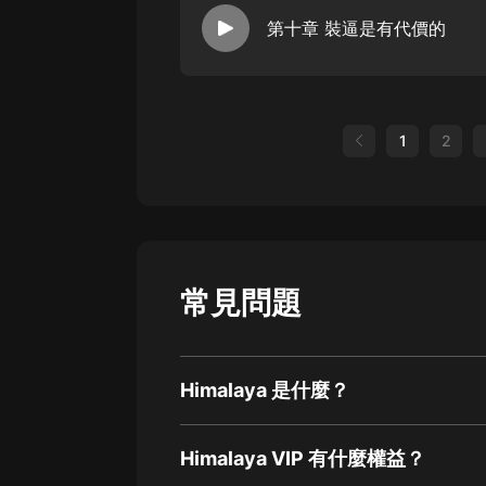
第十章 裝逼是有代價的
1
2
常見問題
Himalaya 是什麼？
Himalaya VIP 有什麼權益？