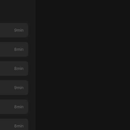
9min
8min
8min
9min
8min
8min