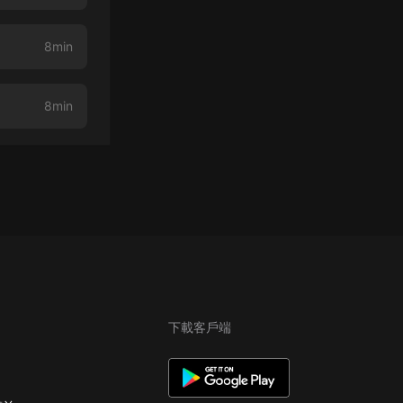
8min
8min
下載客戶端