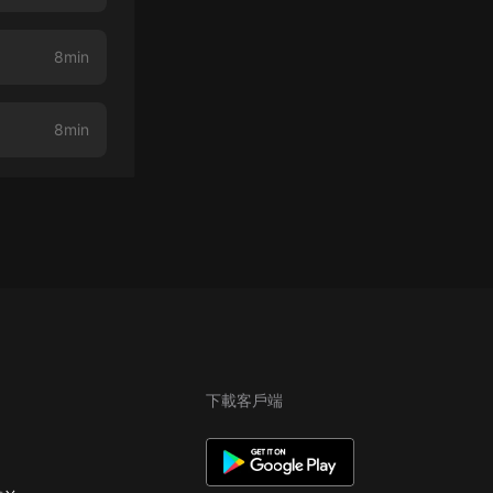
8min
8min
下載客戶端