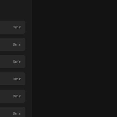
9min
8min
8min
9min
8min
8min