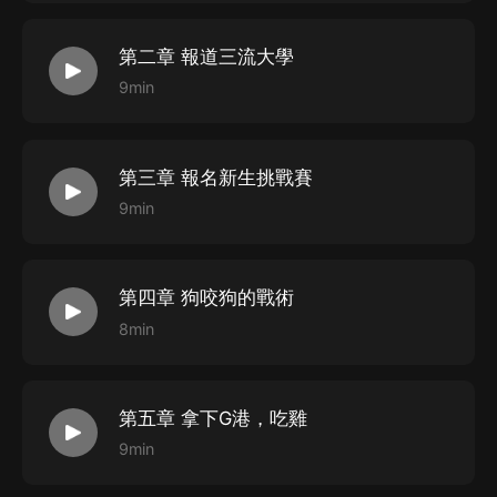
第二章 報道三流大學
9min
第三章 報名新生挑戰賽
9min
第四章 狗咬狗的戰術
8min
第五章 拿下G港，吃雞
9min