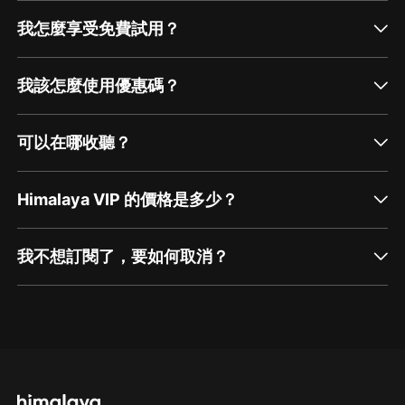
我怎麼享受免費試用？
我該怎麼使用優惠碼？
可以在哪收聽？
Himalaya VIP 的價格是多少？
我不想訂閱了，要如何取消？
通過網頁端訂閱如何取消？
點擊這裡
通過手機端訂閱如何取消？