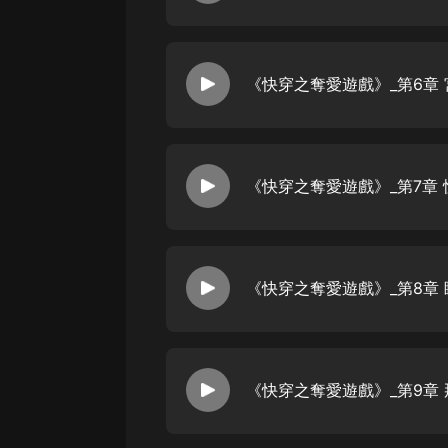
戲曲
旅遊
《快穿之奪愛遊戲》_第6章
免費專區
暢銷書
其他
《快穿之奪愛遊戲》_第7章
《快穿之奪愛遊戲》_第8章 
《快穿之奪愛遊戲》_第9章