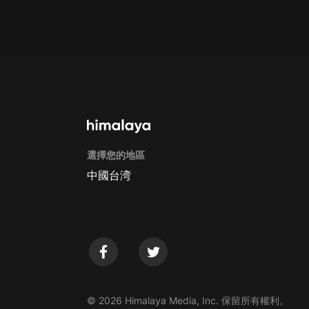
Apple Store取消訂閱方法
G
選擇您的地區
中國台湾
© 2026 Himalaya Media, Inc. 保留所有權利。