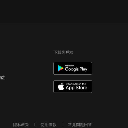
下載客戶端
權益
隱私政策
使用條款
常見問題回答