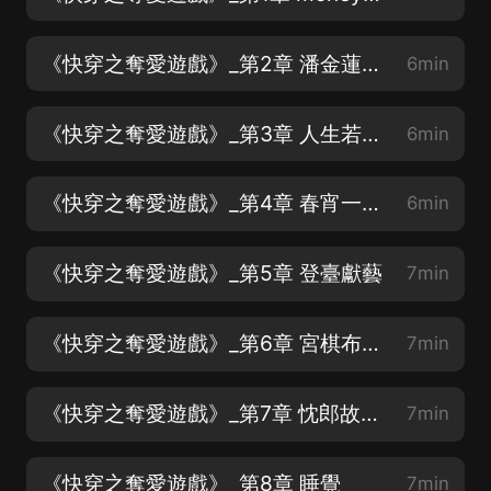
《快穿之奪愛遊戲》_第2章 潘金蓮砸了西門慶
6min
《快穿之奪愛遊戲》_第3章 人生若只如丫鬟
6min
《快穿之奪愛遊戲》_第4章 春宵一刻值千金
6min
《快穿之奪愛遊戲》_第5章 登臺獻藝
7min
《快穿之奪愛遊戲》_第6章 宮棋布局不依經
7min
《快穿之奪愛遊戲》_第7章 忱郎故相惱
7min
《快穿之奪愛遊戲》_第8章 睡覺
7min