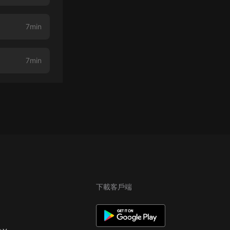
7min
7min
下載客戶端