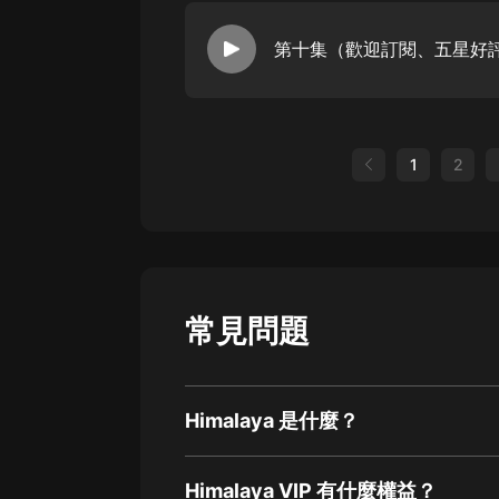
第十集（歡迎訂閱、五星好
1
2
常見問題
Himalaya 是什麼？
Himalaya VIP 有什麼權益？