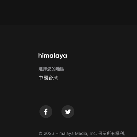
Apple Store取消訂閱方法
G
選擇您的地區
中國台湾
© 2026 Himalaya Media, Inc. 保留所有權利。