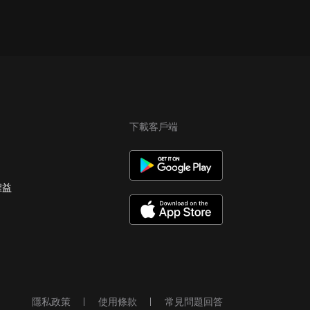
下載客戶端
權益
隱私政策
使用條款
常見問題回答