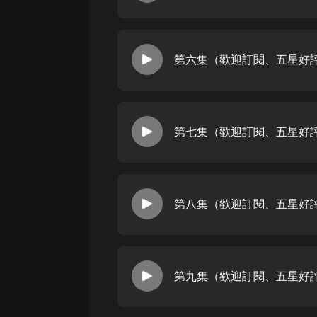
戲曲
旅遊
第六集（歡迎訂閱、五星好
免費專區
暢銷書
其他
第七集（歡迎訂閱、五星好
第八集（歡迎訂閱、五星好
第九集（歡迎訂閱、五星好