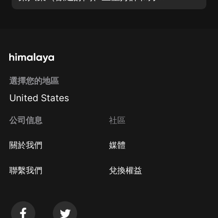
選擇您的地區
United States
公司信息
社區
關於我們
媒體
聯繫我們
兌換權益