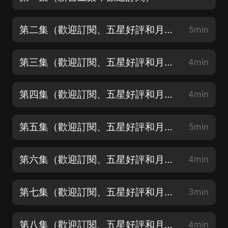
第二集（歡迎訂閱、五星好評和月票支持）
5min
第三集（歡迎訂閱、五星好評和月票支持）
4min
第四集（歡迎訂閱、五星好評和月票支持）
4min
第五集（歡迎訂閱、五星好評和月票支持）
5min
第六集（歡迎訂閱、五星好評和月票支持）
4min
第七集（歡迎訂閱、五星好評和月票支持）
3min
第八集（歡迎訂閱、五星好評和月票支持）
4min