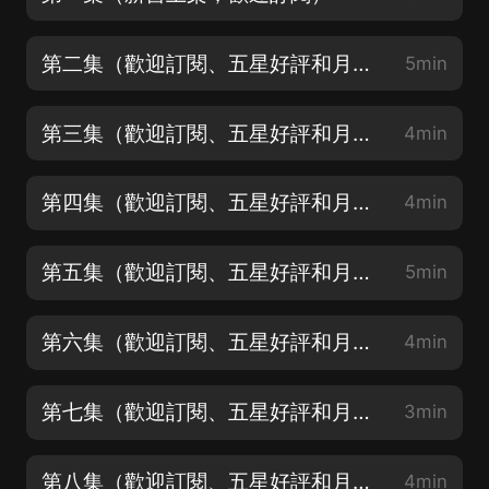
第二集（歡迎訂閱、五星好評和月票支持）
5min
第三集（歡迎訂閱、五星好評和月票支持）
4min
第四集（歡迎訂閱、五星好評和月票支持）
4min
第五集（歡迎訂閱、五星好評和月票支持）
5min
第六集（歡迎訂閱、五星好評和月票支持）
4min
第七集（歡迎訂閱、五星好評和月票支持）
3min
第八集（歡迎訂閱、五星好評和月票支持）
4min