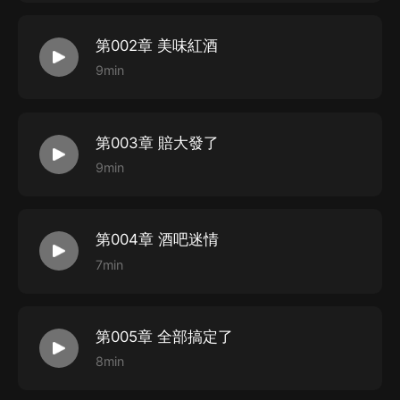
第002章 美味紅酒
9min
第003章 賠大發了
9min
第004章 酒吧迷情
7min
第005章 全部搞定了
8min