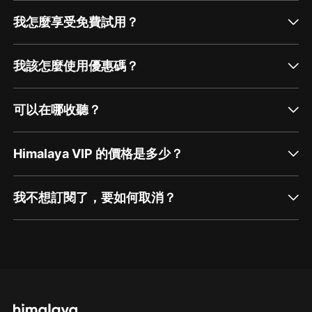
我怎麼享受免費試用？
我該怎麼使用優惠碼？
可以在哪收聽？
Himalaya VIP 的價格是多少？
我不想訂閱了，要如何取消？
通過網頁端訂閱如何取消？
點擊這裡
通過手機端訂閱如何取消？