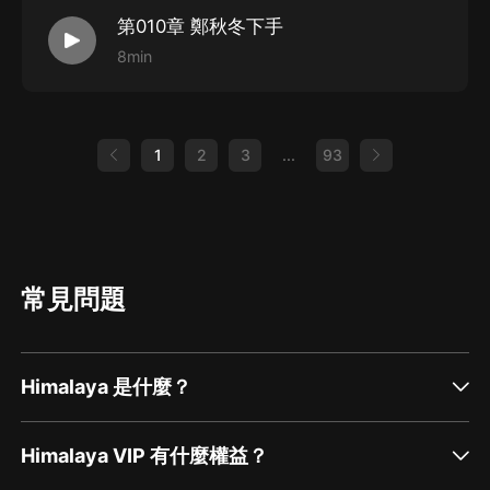
第010章 鄭秋冬下手
8min
1
2
3
...
93
常見問題
Himalaya 是什麼？
Himalaya VIP 有什麼權益？