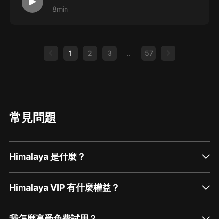
8min
1
2
3
...
57
常見問題
Himalaya 是什麼？
Himalaya VIP 有什麼權益？
我怎麼享受免費試用？