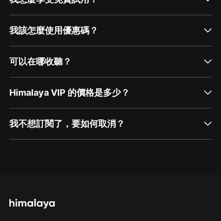
我該怎麼使用優惠碼？
可以在哪收聽？
Himalaya VIP 的價格是多少？
我不想訂閱了，要如何取消？
通過網頁端訂閱如何取消？
點擊這裡
通過手機端訂閱如何取消？