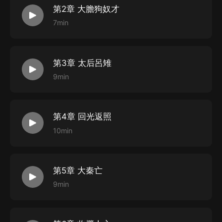
第2章 大膽狗奴才
7min
第3章 太后呂雉
9min
第4章 回光返照
10min
第5章 大秦亡
9min