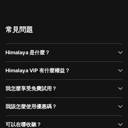
常見問題
Himalaya 是什麼？
Himalaya VIP 有什麼權益？
我怎麼享受免費試用？
我該怎麼使用優惠碼？
可以在哪收聽？