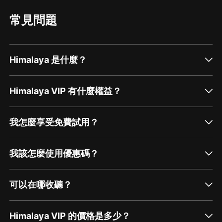
常見問題
Himalaya 是什麼？
Himalaya VIP 有什麼權益？
我怎麼享受免費試用？
我該怎麼使用優惠碼？
可以在哪收聽？
Himalaya VIP 的價格是多少？