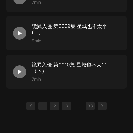
7min
詭異入侵 第0009集 星城也不太平
(上）
9min
詭異入侵 第0010集 星城也不太平
（下）
7min
1
2
3
...
33