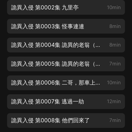
詭異入侵 第0002集 九里亭
10min
詭異入侵 第0003集 怪事連連
8min
詭異入侵 第0004集 詭異的老翁（上）
8min
詭異入侵 第0005集 詭異的老翁（下）
7min
詭異入侵 第0006集 二哥，那車上不得！
10min
詭異入侵 第0007集 逃過一劫
12min
詭異入侵 第0008集 他們回來了
7min