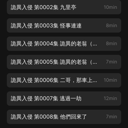
詭異入侵 第0002集 九里亭
10min
詭異入侵 第0003集 怪事連連
8min
詭異入侵 第0004集 詭異的老翁（上）
8min
詭異入侵 第0005集 詭異的老翁（下）
7min
詭異入侵 第0006集 二哥，那車上不得！
10min
詭異入侵 第0007集 逃過一劫
12min
詭異入侵 第0008集 他們回來了
7min