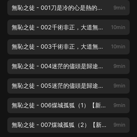
無恥之徒 - 001刀是冷的心是熱的【搜《全軍列陣》】
9min
無恥之徒 - 002千術非正，大道無窮（1）【搜《全軍列陣》】
10min
無恥之徒 - 003千術非正，大道無窮（2）【搜《全軍列陣》】
10min
無恥之徒 - 004迷茫的儘頭是歸途（1）【搜《全軍列陣》】
9min
無恥之徒 - 005迷茫的儘頭是歸途（2）【新書上架，求訂閱】
9min
無恥之徒 - 006煤城孤狐（1）【新書上架，求訂閱】
9min
無恥之徒 - 007煤城孤狐（2）【新書上架，求訂閱】
9min