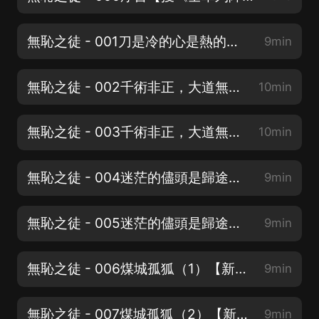
無恥之徒 - 001刀是冷的心是熱的【搜《全軍列陣》】
9min
無恥之徒 - 002千術非正，大道無窮（1）【搜《全軍列陣》】
10min
無恥之徒 - 003千術非正，大道無窮（2）【搜《全軍列陣》】
10min
無恥之徒 - 004迷茫的儘頭是歸途（1）【搜《全軍列陣》】
9min
無恥之徒 - 005迷茫的儘頭是歸途（2）【新書上架，求訂閱】
9min
無恥之徒 - 006煤城孤狐（1）【新書上架，求訂閱】
9min
無恥之徒 - 007煤城孤狐（2）【新書上架，求訂閱】
9min