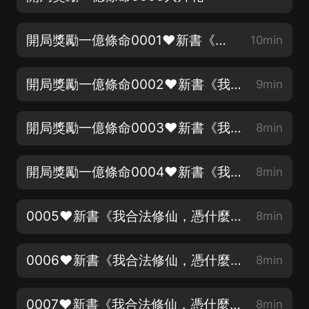
開局獎勵一億條命0001❤新書《我合法修仙，憑什麼叫我魔頭》爆笑反套路，送紅包，來❤
10min
開局獎勵一億條命0002❤新書《我合法修仙，憑什麼叫我魔頭》爆笑反套路，送紅包，來❤
9min
開局獎勵一億條命0003❤新書《我合法修仙，憑什麼叫我魔頭》爆笑反套路，送紅包，來❤
8min
開局獎勵一億條命0004❤新書《我合法修仙，憑什麼叫我魔頭》爆笑反套路，送紅包，來❤
8min
0005❤新書《我合法修仙，憑什麼叫我魔頭》爆笑反套路，送紅包，來❤
8min
0006❤新書《我合法修仙，憑什麼叫我魔頭》爆笑反套路，送紅包，來❤
8min
0007❤新書《我合法修仙，憑什麼叫我魔頭》爆笑反套路，送紅包，來❤
8min