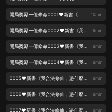
開局獎勵一億條命0001❤新書《我合法修仙，憑什麼叫我魔頭》爆笑反套路，送紅包，來❤
10min
開局獎勵一億條命0002❤新書《我合法修仙，憑什麼叫我魔頭》爆笑反套路，送紅包，來❤
9min
開局獎勵一億條命0003❤新書《我合法修仙，憑什麼叫我魔頭》爆笑反套路，送紅包，來❤
8min
開局獎勵一億條命0004❤新書《我合法修仙，憑什麼叫我魔頭》爆笑反套路，送紅包，來❤
8min
0005❤新書《我合法修仙，憑什麼叫我魔頭》爆笑反套路，送紅包，來❤
8min
0006❤新書《我合法修仙，憑什麼叫我魔頭》爆笑反套路，送紅包，來❤
8min
0007❤新書《我合法修仙，憑什麼叫我魔頭》爆笑反套路，送紅包，來❤
8min