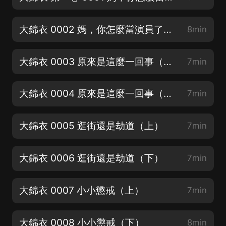
大錦衣 0002 媽，你怎麼當演員了（下）
8min
大錦衣 0003 原來是這麼一回事（上）
7min
大錦衣 0004 原來是這麼一回事（下）
7min
大錦衣 0005 逛街還是劫道（上）
7min
大錦衣 0006 逛街還是劫道（下）
7min
大錦衣 0007 小小懲戒（上）
7min
大錦衣 0008 小小懲戒（下）
8min