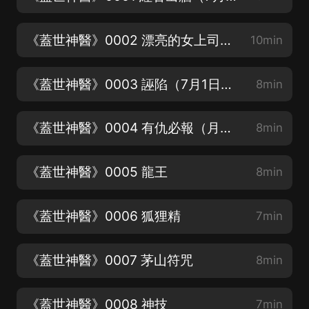
《蓋世神醫》0002 漂亮的女上司（7月1日開始月票活動詳情見評論區）
10min
《蓋世神醫》0003 誣陷（7月1日開始月票活動詳情見評論區）
8min
《蓋世神醫》0004 有仇必報（月票活動開始了看前面評論區置頂）
8min
《蓋世神醫》0005 龍王
8min
《蓋世神醫》0006 狐狸精
7min
《蓋世神醫》0007 茅山符咒
8min
《蓋世神醫》0008 神技
7min