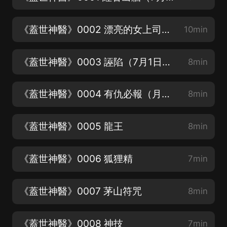
《蓋世神醫》0002 漂亮的女上司（7月1日開始月票活動詳情見評論區）
10min
《蓋世神醫》0003 誣陷（7月1日開始月票活動詳情見評論區）
8min
《蓋世神醫》0004 有仇必報（月票活動開始了看前面評論區置頂）
8min
《蓋世神醫》0005 龍王
8min
《蓋世神醫》0006 狐狸精
7min
《蓋世神醫》0007 茅山符咒
8min
《蓋世神醫》0008 神技
7min