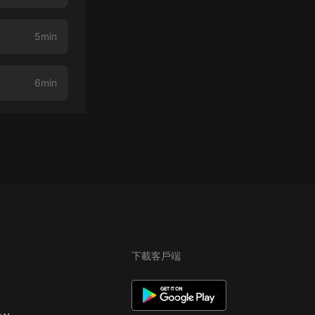
5min
6min
下載客戶端