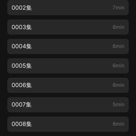
0002集
7min
0003集
6min
0004集
6min
0005集
6min
0006集
6min
0007集
5min
0008集
6min