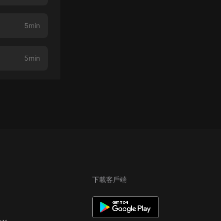
5min
5min
下載客戶端