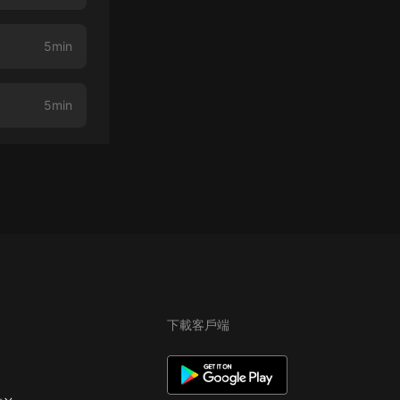
5min
5min
下載客戶端