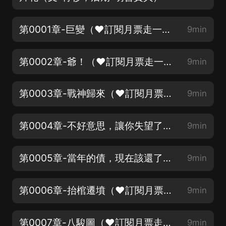
第0001章-巨變（❤訂閱月票走一走，帥哥美女全富有❤）
9min
第0002章-爺！（❤訂閱月票走一走，帥哥美女全富有❤）
9min
第0003章-戰神歸來（❤訂閱月票走一走，帥哥美女全富有❤）
9min
第0004章-不好意思，讓你失望了（❤訂閱月票走一走，帥哥美女全富有❤）
9min
第0005章-當年的債，現在該還了！（❤訂閱月票走一走，帥哥美女全富有❤）
9min
第0006章-抬棺遷墳（❤訂閱月票走一走，帥哥美女全富有❤）
9min
第0007章-八駿圖（❤訂閱月票走一走，帥哥美女全富有❤）
9min