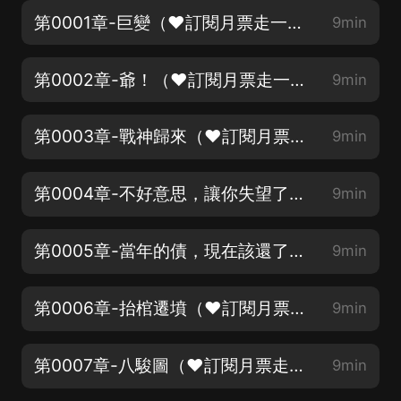
第0001章-巨變（❤訂閱月票走一走，帥哥美女全富有❤）
9min
第0002章-爺！（❤訂閱月票走一走，帥哥美女全富有❤）
9min
第0003章-戰神歸來（❤訂閱月票走一走，帥哥美女全富有❤）
9min
第0004章-不好意思，讓你失望了（❤訂閱月票走一走，帥哥美女全富有❤）
9min
第0005章-當年的債，現在該還了！（❤訂閱月票走一走，帥哥美女全富有❤）
9min
第0006章-抬棺遷墳（❤訂閱月票走一走，帥哥美女全富有❤）
9min
第0007章-八駿圖（❤訂閱月票走一走，帥哥美女全富有❤）
9min