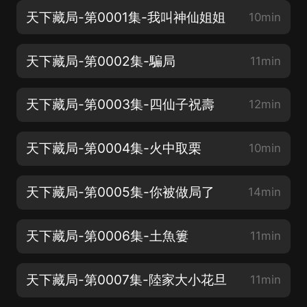
天下藏局-第0001集-我叫神仙姐姐
10min
天下藏局-第0002集-騙局
11min
天下藏局-第0003集-四仙子祝壽
12min
天下藏局-第0004集-火中取栗
10min
天下藏局-第0005集-你被做局了
14min
天下藏局-第0006集-土魚簍
11min
天下藏局-第0007集-陸家大小花旦
11min