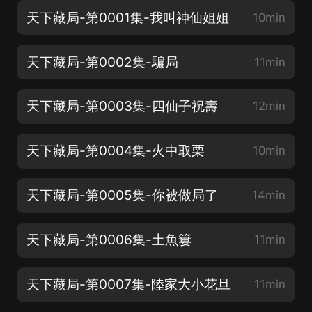
天下藏局-第0001集-我叫神仙姐姐
10min
天下藏局-第0002集-騙局
11min
天下藏局-第0003集-四仙子祝壽
12min
天下藏局-第0004集-火中取栗
10min
天下藏局-第0005集-你被做局了
14min
天下藏局-第0006集-土魚簍
11min
天下藏局-第0007集-陸家大小花旦
11min