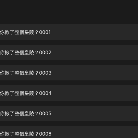
灰姑娘音樂
郭德綱於謙相聲全集
德雲社郭德綱相聲VIP
你掀了整個皇陵？0001
安全警長啦咘啦哆·假期篇|新篇章加
更|寶寶巴士故事
你掀了整個皇陵？0002
寶寶巴士
凡人修仙傳|楊洋主演影視原著|薑廣
濤配音多播版本
你掀了整個皇陵？0003
光合積木
你掀了整個皇陵？0004
摸金天師【第一季】（紫襟演播）
有聲的紫襟
你掀了整個皇陵？0005
無敵六皇子|爆笑穿越|無敵流皇子|安
燃領銜有聲小說
安燃
你掀了整個皇陵？0006