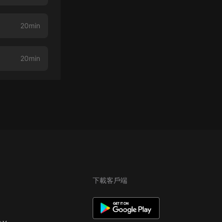
20min
20min
下載客戶端