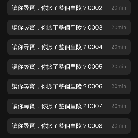
讓你尋寶，你掀了整個皇陵？0002
20min
讓你尋寶，你掀了整個皇陵？0003
20min
讓你尋寶，你掀了整個皇陵？0004
20min
讓你尋寶，你掀了整個皇陵？0005
20min
讓你尋寶，你掀了整個皇陵？0006
20min
讓你尋寶，你掀了整個皇陵？0007
20min
讓你尋寶，你掀了整個皇陵？0008
20min