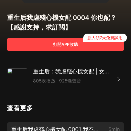
重生后我虐殘心機女配 0004 你也配？
【感謝支持，求訂閱】
新人領7天免費試用
打開APP收聽
重生后：我虐殘心機女配 | 女強玄幻&穿越爽文 | 打臉虐渣 | 精品多播
805次播放
925條聲音
查看更多
重生后我虐殘心機女配 0001 我不信！【新書上架，多多訂閱呦】
5min