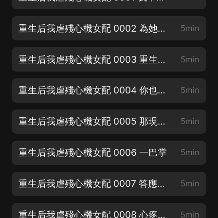
重生后我虐殘心機女配 0002 為她報仇雪恨.【求關注，月票，訂閱】
5min
重生后我虐殘心機女配 0003 重生【歡迎收聽，求點讚訂閱】
5min
重生后我虐殘心機女配 0004 你也配？【感謝支持，求訂閱】
5min
重生后我虐殘心機女配 0005 那現在就滾啊.【記得五星好評呦~】
5min
重生后我虐殘心機女配 0006 一巴掌
5min
重生后我虐殘心機女配 0007 答應婚事
5min
重生后我虐殘心機女配 0008 心疼雲景榮
5min