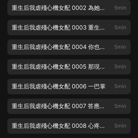
重生后我虐殘心機女配 0002 為她報仇雪恨.【求關注，月票，訂閱】
5min
重生后我虐殘心機女配 0003 重生【歡迎收聽，求點讚訂閱】
5min
重生后我虐殘心機女配 0004 你也配？【感謝支持，求訂閱】
5min
重生后我虐殘心機女配 0005 那現在就滾啊.【記得五星好評呦~】
5min
重生后我虐殘心機女配 0006 一巴掌
5min
重生后我虐殘心機女配 0007 答應婚事
5min
重生后我虐殘心機女配 0008 心疼雲景榮
5min