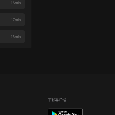
16min
17min
16min
下載客戶端