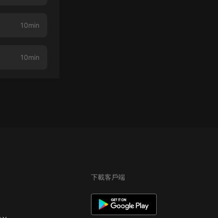
10min
10min
下載客戶端