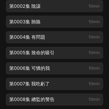
第0002集 陰謀
10min
第0003集 賄賂
10min
第0004集 有問題
10min
第0005集 致命的吸引
10min
第0006集 可憐的我
10min
第0007集 我吃虧了
10min
第0008集 總監的警告
10min