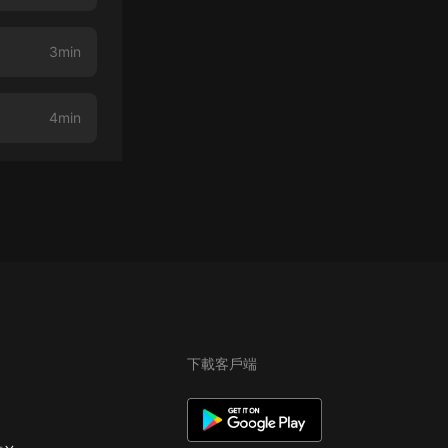
3min
4min
下載客戶端