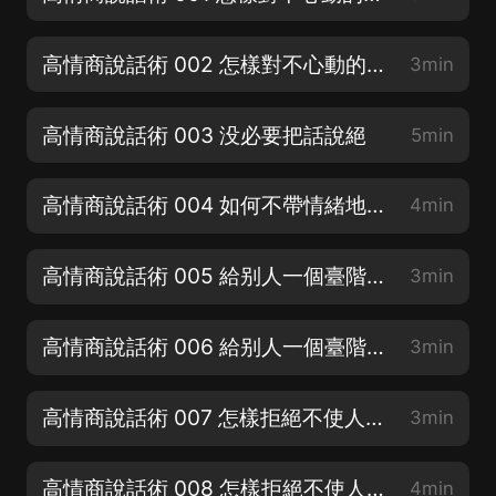
高情商說話術 002 怎樣對不心動的追求者說不（2）
3min
高情商說話術 003 没必要把話說絕
5min
高情商說話術 004 如何不帶情緒地表達不滿？
4min
高情商說話術 005 給别人一個臺階下（1）
3min
高情商說話術 006 給别人一個臺階下（2）
3min
高情商說話術 007 怎樣拒絕不使人難堪（1）
3min
高情商說話術 008 怎樣拒絕不使人難堪（2）
4min