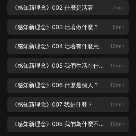
《感知新理念》002 什麼是活著
7min
《感知新理念》003 活著做什麼？
8min
《感知新理念》004 活著有什麼意義？
10min
《感知新理念》005 我們生活在什麼基礎之上？
10min
《感知新理念》006 什麼是個人？
10min
《感知新理念》007 我是什麼？
10min
《感知新理念》008 我們為什麼不知道自己是什麼？
10min