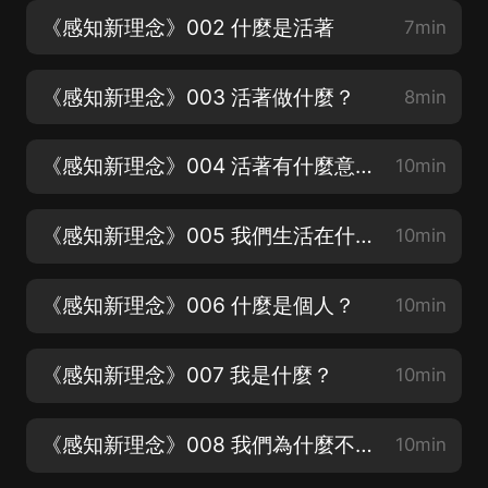
《感知新理念》002 什麼是活著
7min
《感知新理念》003 活著做什麼？
8min
《感知新理念》004 活著有什麼意義？
10min
《感知新理念》005 我們生活在什麼基礎之上？
10min
《感知新理念》006 什麼是個人？
10min
《感知新理念》007 我是什麼？
10min
《感知新理念》008 我們為什麼不知道自己是什麼？
10min