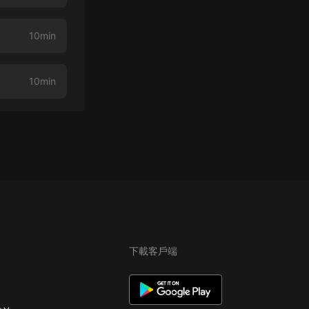
10min
10min
下載客戶端