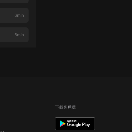
6min
6min
下載客戶端