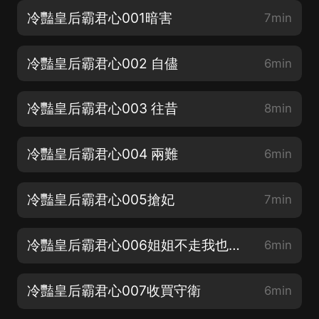
冷豔皇后霸君心001暗害
7min
冷豔皇后霸君心002 自儘
6min
冷豔皇后霸君心003 往昔
8min
冷豔皇后霸君心004 兩難
6min
冷豔皇后霸君心005搶妃
7min
冷豔皇后霸君心006姐姐不走我也不走
6min
冷豔皇后霸君心007收買守衛
6min